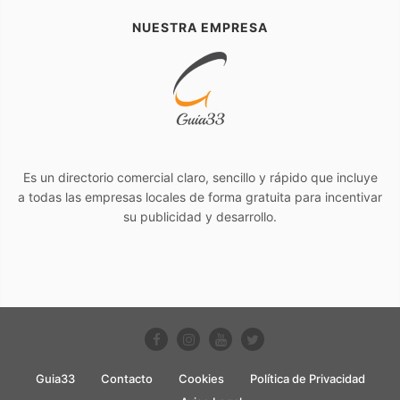
NUESTRA EMPRESA
Es un directorio comercial claro, sencillo y rápido que incluye
a todas las empresas locales de forma gratuita para incentivar
su publicidad y desarrollo.
Guia33
Contacto
Cookies
Política de Privacidad