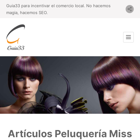
Guia33 para incentivar el comercio local. No hacemos
magia, hacemos SEO.
Artículos Peluquería Miss