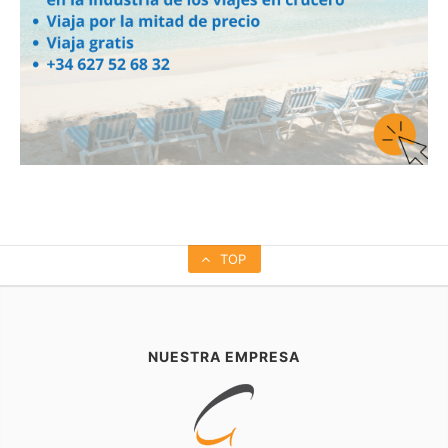
TOP
NUESTRA EMPRESA