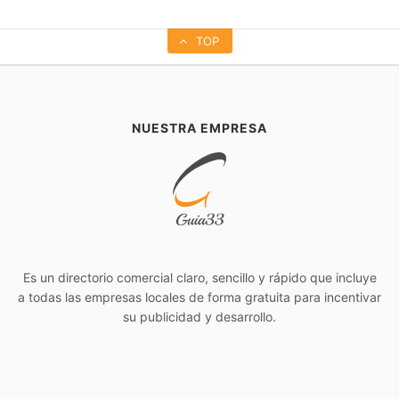
TOP
NUESTRA EMPRESA
Es un directorio comercial claro, sencillo y rápido que incluye
a todas las empresas locales de forma gratuita para incentivar
su publicidad y desarrollo.