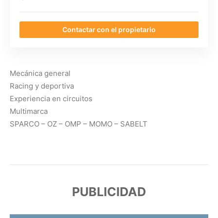
Contactar con el propietario
Mecánica general
Racing y deportiva
Experiencia en circuitos
Multimarca
SPARCO – OZ – OMP – MOMO – SABELT
PUBLICIDAD