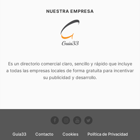
NUESTRA EMPRESA
Es un directorio comercial claro, sencillo y rápido que incluye
a todas las empresas locales de forma gratuita para incentivar
su publicidad y desarrollo.
Guia33
Contacto
Cookies
Política de Privacidad