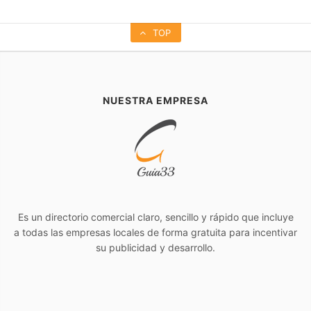
TOP
NUESTRA EMPRESA
Es un directorio comercial claro, sencillo y rápido que incluye
a todas las empresas locales de forma gratuita para incentivar
su publicidad y desarrollo.