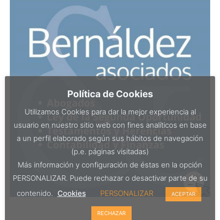
Política de Cookies
Utilizamos Cookies para dar la mejor experiencia al
usuario en nuestro sitio web con fines analíticos en base
a un perfil elaborado según sus hábitos de navegación
(p.e. páginas visitadas)
Más información y configuración de éstas en la opción
PERSONALIZAR. Puede rechazar o desactivar parte de su
contenido.
Cookies
PERSONALIZAR
ACEPTAR
RECHAZAR