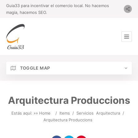
Guia33 para incentivar el comercio local. No hacemos
magia, hacemos SEO.
TOGGLE MAP
Arquitectura Produccions
Estás aquí: »
» Home
/
Items
/
Servicios
Arquitectura
/
Arquitectura Produccions