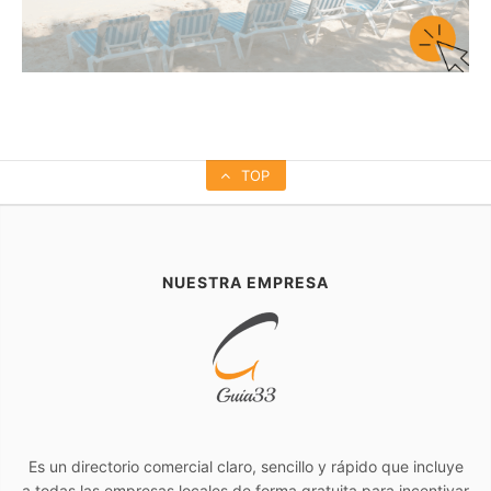
TOP
NUESTRA EMPRESA
Es un directorio comercial claro, sencillo y rápido que incluye
a todas las empresas locales de forma gratuita para incentivar