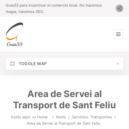
Guia33 para incentivar el comercio local. No hacemos
magia, hacemos SEO.
TOGGLE MAP
Area de Servei al
Transport de Sant Feliu
Estás aquí: »
» Home
/
Items
/
Servicios
Transportes
/
Area de Servei al Transport de Sant Feliu