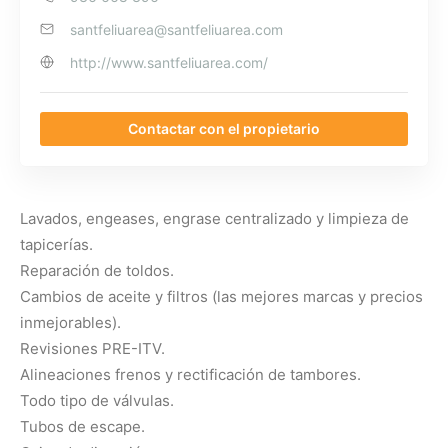
santfeliuarea@santfeliuarea.com
http://www.santfeliuarea.com/
Contactar con el propietario
Lavados, engeases, engrase centralizado y limpieza de
tapicerías.
Reparación de toldos.
Cambios de aceite y filtros (las mejores marcas y precios
inmejorables).
Revisiones PRE-ITV.
Alineaciones frenos y rectificación de tambores.
Todo tipo de válvulas.
Tubos de escape.