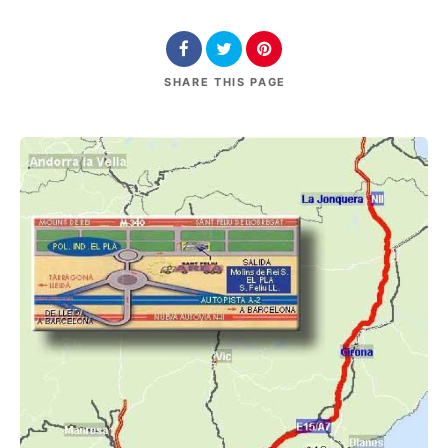
SHARE
THIS PAGE