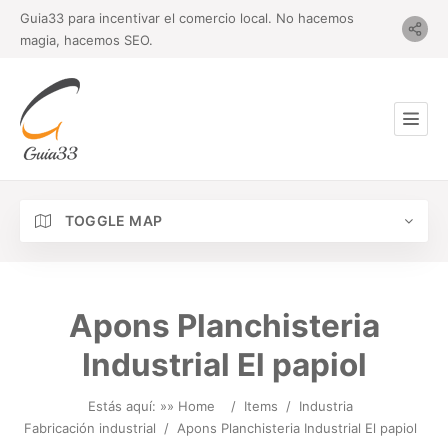
Guia33 para incentivar el comercio local. No hacemos
magia, hacemos SEO.
TOGGLE MAP
Apons Planchisteria
Industrial El papiol
Estás aquí: »
» Home
/
Items
/
Industria
Fabricación industrial
/
Apons Planchisteria Industrial El papiol