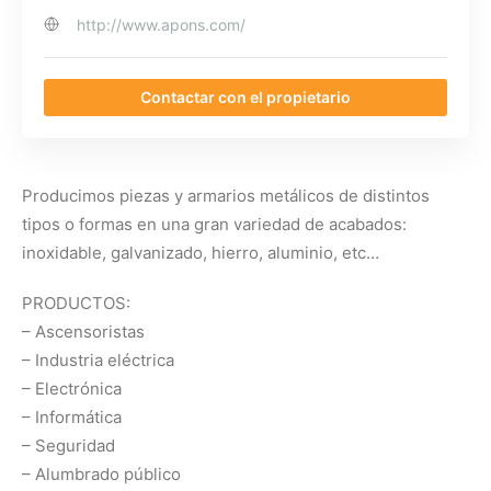
http://www.apons.com/
Contactar con el propietario
Producimos piezas y armarios metálicos de distintos
tipos o formas en una gran variedad de acabados:
inoxidable, galvanizado, hierro, aluminio, etc…
PRODUCTOS:
– Ascensoristas
– Industria eléctrica
– Electrónica
– Informática
– Seguridad
– Alumbrado público