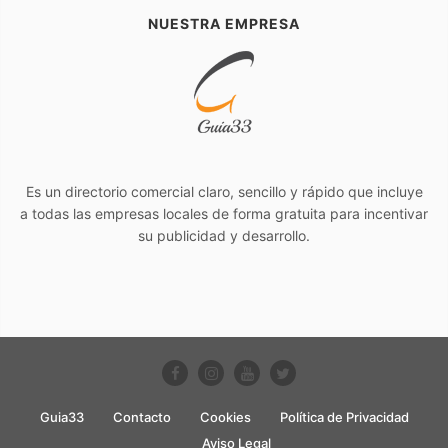
NUESTRA EMPRESA
Es un directorio comercial claro, sencillo y rápido que incluye
a todas las empresas locales de forma gratuita para incentivar
su publicidad y desarrollo.
Guia33
Contacto
Cookies
Política de Privacidad
Aviso Legal