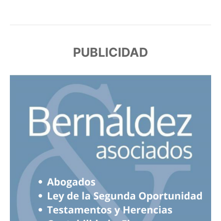
PUBLICIDAD