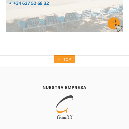
TOP
NUESTRA EMPRESA