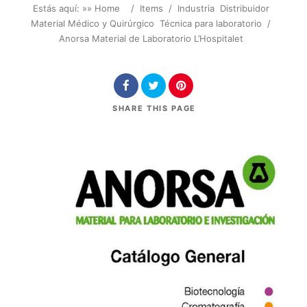
Estás aquí: »
» Home
/
Items
/
Industria
Distribuidor
Material Médico y Quirúrgico
Técnica para laboratorio
/
Anorsa Material de Laboratorio L’Hospitalet
SHARE
THIS PAGE