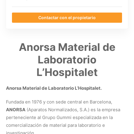
Contactar con el propietario
Anorsa Material de
Laboratorio
L’Hospitalet
Anorsa Material de Laboratorio L’Hospitalet.
Fundada en 1976 y con sede central en Barcelona,
ANORSA
(Aparatos Normalizados, S.A.) es la empresa
perteneciente al Grupo Gummi especializada en la
comercialización de material para laboratorio e
investigación.