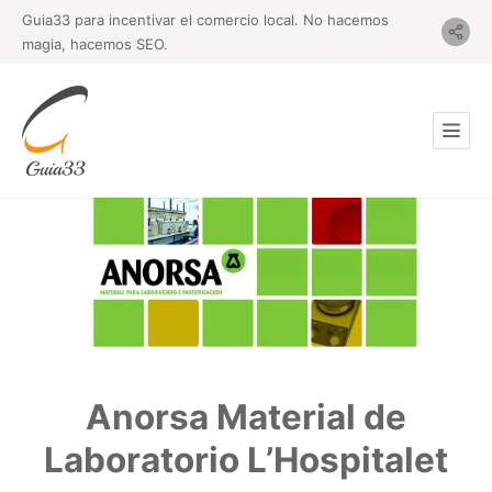
Guia33 para incentivar el comercio local. No hacemos
magia, hacemos SEO.
Anorsa Material de
Laboratorio L’Hospitalet