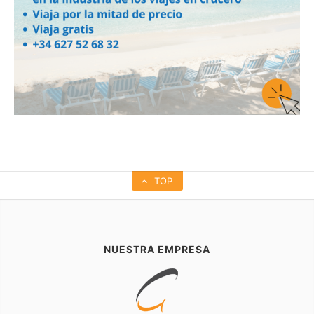
TOP
NUESTRA EMPRESA