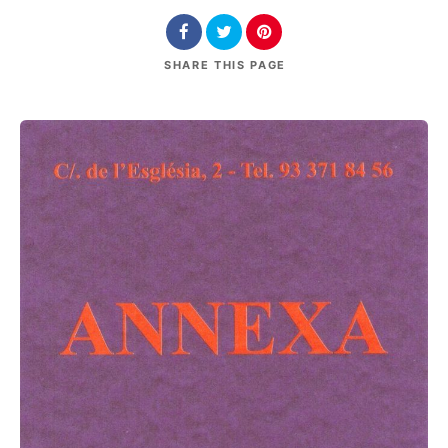
SHARE
THIS PAGE