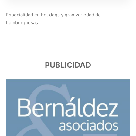
Especialidad en hot dogs y gran variedad de
hamburguesas
PUBLICIDAD