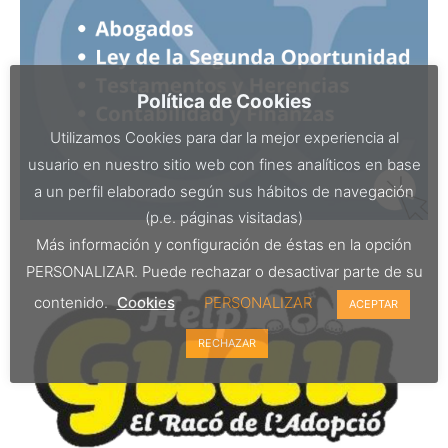
Política de Cookies
Utilizamos Cookies para dar la mejor experiencia al
usuario en nuestro sitio web con fines analíticos en base
a un perfil elaborado según sus hábitos de navegación
(p.e. páginas visitadas)
Más información y configuración de éstas en la opción
PERSONALIZAR. Puede rechazar o desactivar parte de su
contenido.
Cookies
PERSONALIZAR
ACEPTAR
RECHAZAR