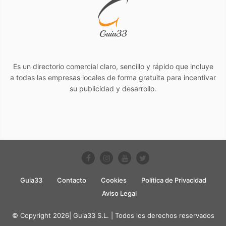
Es un directorio comercial claro, sencillo y rápido que incluye
a todas las empresas locales de forma gratuita para incentivar
su publicidad y desarrollo.
Guia33
Contacto
Cookies
Política de Privacidad
Aviso Legal
© Copyright 2026| Guia33 S.L. | Todos los derechos reservados