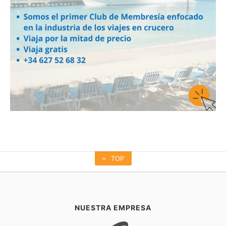
TOP
NUESTRA EMPRESA