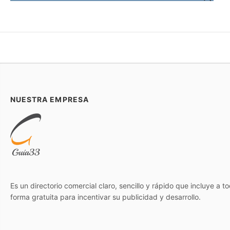
NUESTRA EMPRESA
Es un directorio comercial claro, sencillo y rápido que incluye a 
forma gratuita para incentivar su publicidad y desarrollo.