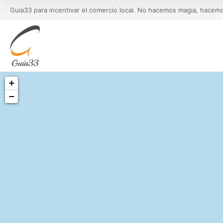
Guia33 para incentivar el comercio local. No hacemos magia, hacem
+
−