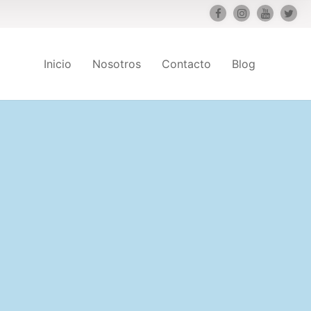
Inicio
Nosotros
Contacto
Blog