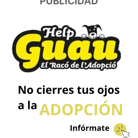
PUBLICIDAD