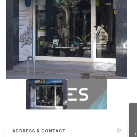
ADDRESS & CONTACT
n