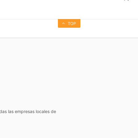
TOP
todas las empresas locales de