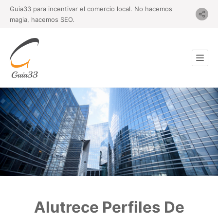
Guia33 para incentivar el comercio local. No hacemos
magia, hacemos SEO.
Alutrece Perfiles De