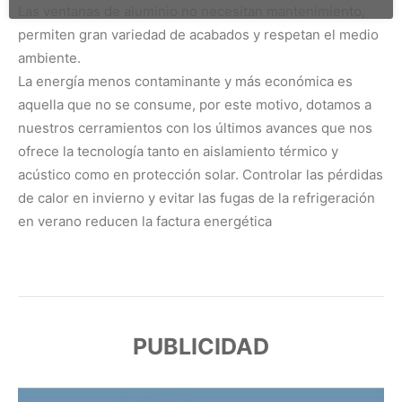
Las ventanas de aluminio no necesitan mantenimiento,
permiten gran variedad de acabados y respetan el medio
ambiente.
La energía menos contaminante y más económica es
aquella que no se consume, por este motivo, dotamos a
nuestros cerramientos con los últimos avances que nos
ofrece la tecnología tanto en aislamiento térmico y
acústico como en protección solar. Controlar las pérdidas
de calor en invierno y evitar las fugas de la refrigeración
en verano reducen la factura energética
PUBLICIDAD