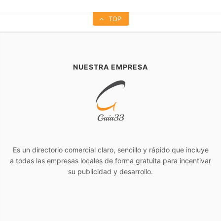
TOP
NUESTRA EMPRESA
Es un directorio comercial claro, sencillo y rápido que incluye
a todas las empresas locales de forma gratuita para incentivar
su publicidad y desarrollo.