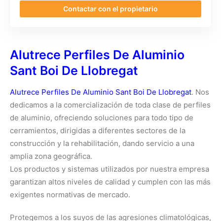
Contactar con el propietario
Alutrece Perfiles De Aluminio
Sant Boi De Llobregat
Alutrece Perfiles De Aluminio Sant Boi De Llobregat
. Nos
dedicamos a la comercialización de toda clase de perfiles
de aluminio, ofreciendo soluciones para todo tipo de
cerramientos, dirigidas a diferentes sectores de la
construcción y la rehabilitación, dando servicio a una
amplia zona geográfica.
Los productos y sistemas utilizados por nuestra empresa
garantizan altos niveles de calidad y cumplen con las más
exigentes normativas de mercado.
Protegemos a los suyos de las agresiones climatológicas,