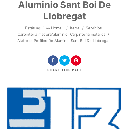
Aluminio Sant Boi De
Llobregat
Estás aquí: »
» Home
/
Items
/
Servicios
Carpintería madera/aluminio
Carpintería metálica
/
Alutrece Perfiles De Aluminio Sant Boi De Llobregat
SHARE
THIS PAGE