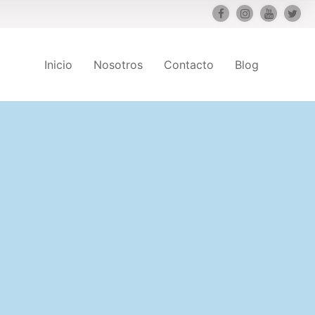
Inicio
Nosotros
Contacto
Blog