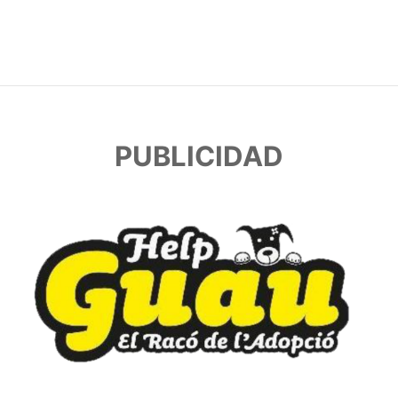
PUBLICIDAD