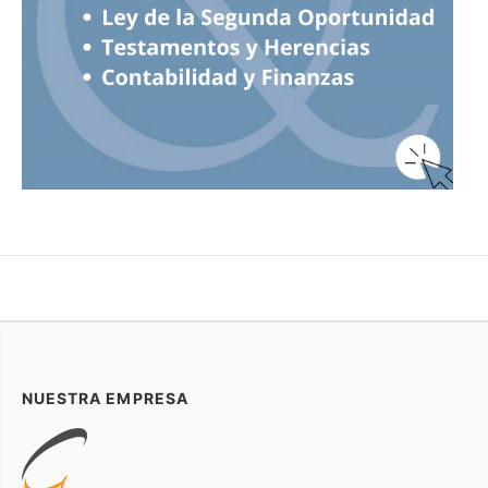
NUESTRA EMPRESA