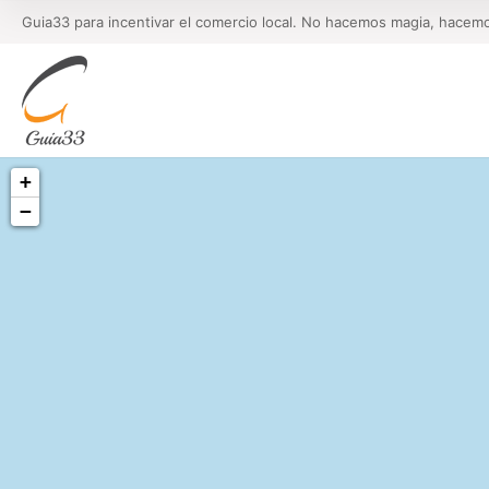
Guia33 para incentivar el comercio local. No hacemos magia, hacem
+
−