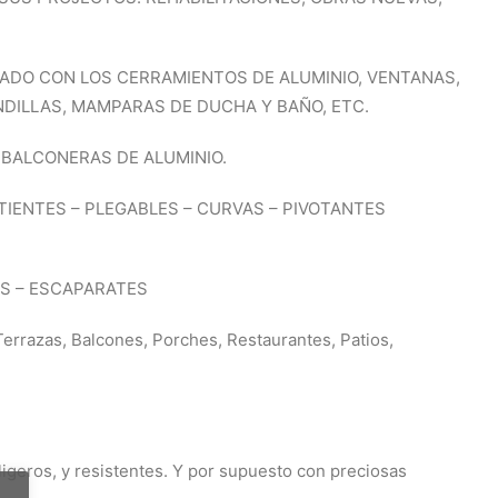
ADO CON LOS CERRAMIENTOS DE ALUMINIO, VENTANAS,
DILLAS, MAMPARAS DE DUCHA Y BAÑO, ETC.
 BALCONERAS DE ALUMINIO.
TIENTES – PLEGABLES – CURVAS – PIVOTANTES
S – ESCAPARATES
zas, Balcones, Porches, Restaurantes, Patios,
ligeros, y resistentes. Y por supuesto con preciosas