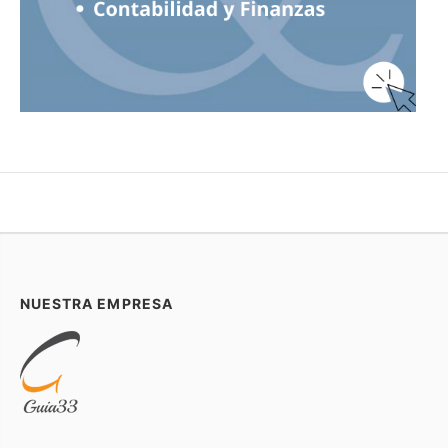
NUESTRA EMPRESA