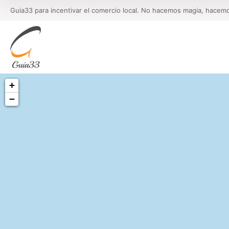
Guia33 para incentivar el comercio local. No hacemos magia, hacem
+
−