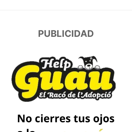
PUBLICIDAD