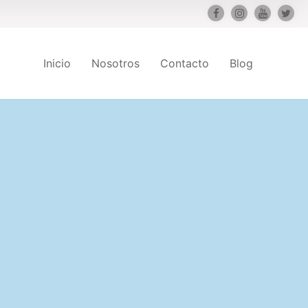
Inicio
Nosotros
Contacto
Blog