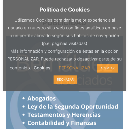
Política de Cookies
Utilizamos Cookies para dar la mejor experiencia al
PUBLICIDAD
usuario en nuestro sitio web con fines analíticos en base
a un perfil elaborado según sus hábitos de navegación
(p.e. páginas visitadas)
Más información y configuración de éstas en la opción
PERSONALIZAR. Puede rechazar o desactivar parte de su
contenido.
Cookies
PERSONALIZAR
ACEPTAR
RECHAZAR