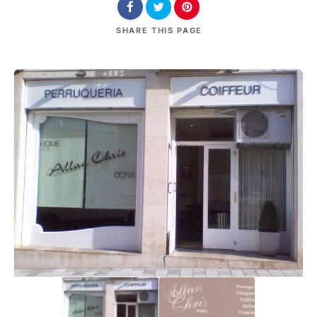
SHARE
THIS PAGE