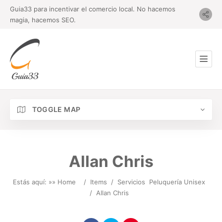
Guia33 para incentivar el comercio local. No hacemos
magia, hacemos SEO.
TOGGLE MAP
Allan Chris
Estás aquí: »
» Home
/
Items
/
Servicios
Peluquería Unisex
/
Allan Chris