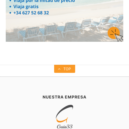
TOP
NUESTRA EMPRESA