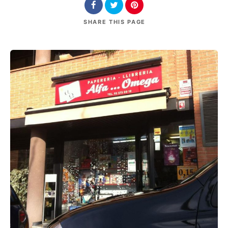
SHARE
THIS PAGE