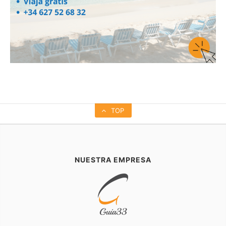
TOP
NUESTRA EMPRESA