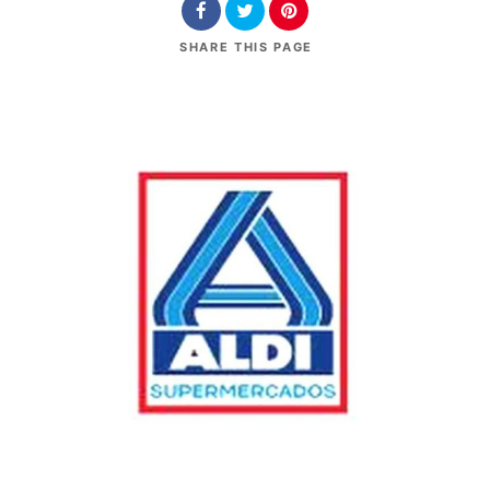
SHARE
THIS PAGE