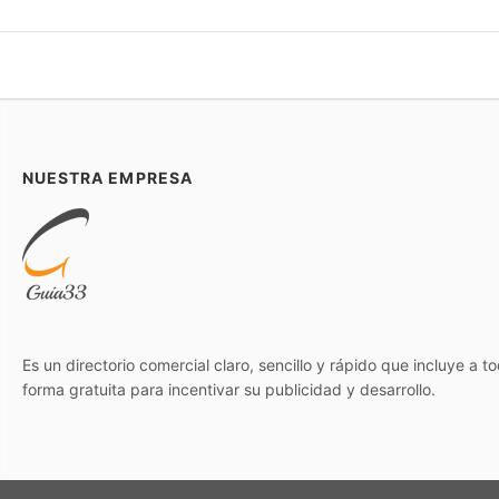
NUESTRA EMPRESA
Es un directorio comercial claro, sencillo y rápido que incluye a 
forma gratuita para incentivar su publicidad y desarrollo.