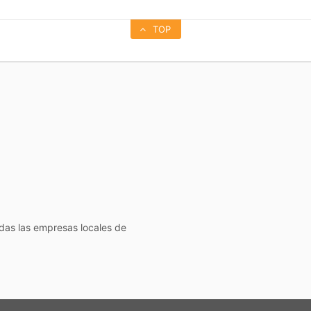
TOP
todas las empresas locales de