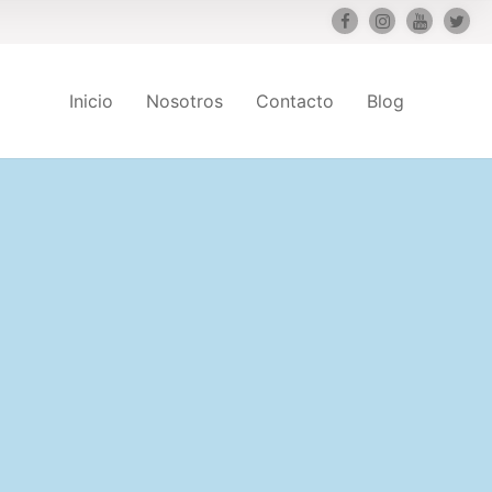
Inicio
Nosotros
Contacto
Blog