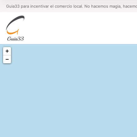
Guia33 para incentivar el comercio local. No hacemos magia, hacem
+
−