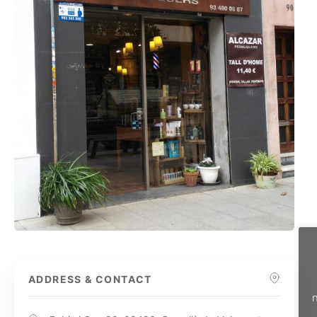
ADDRESS & CONTACT
n