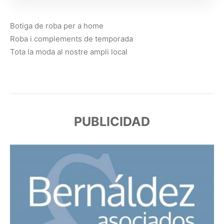
Botiga de roba per a home
Roba i complements de temporada
Tota la moda al nostre ampli local
PUBLICIDAD