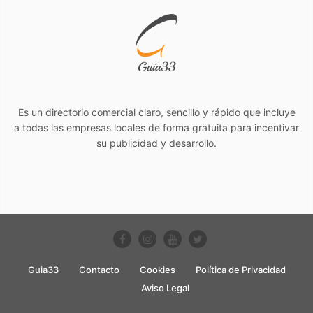
Es un directorio comercial claro, sencillo y rápido que incluye
a todas las empresas locales de forma gratuita para incentivar
su publicidad y desarrollo.
Guia33
Contacto
Cookies
Política de Privacidad
Aviso Legal