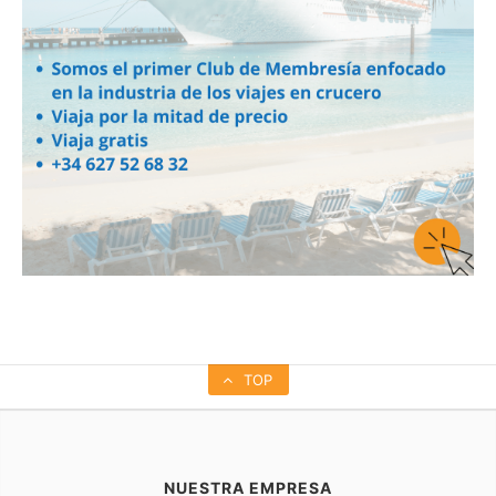
TOP
NUESTRA EMPRESA