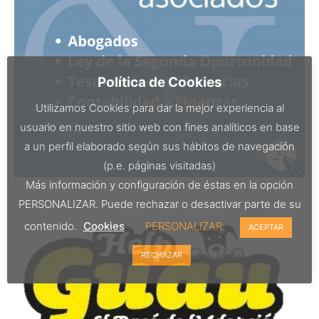
Política de Cookies
Utilizamos Cookies para dar la mejor experiencia al
usuario en nuestro sitio web con fines analíticos en base
a un perfil elaborado según sus hábitos de navegación
(p.e. páginas visitadas)
Más información y configuración de éstas en la opción
PERSONALIZAR. Puede rechazar o desactivar parte de su
contenido.
Cookies
PERSONALIZAR
ACEPTAR
RECHAZAR