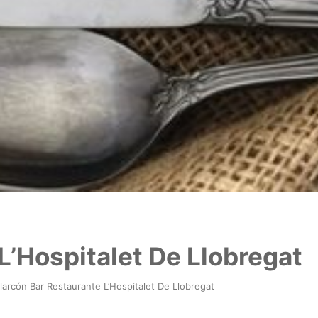
L’Hospitalet De Llobregat
larcón Bar Restaurante L’Hospitalet De Llobregat