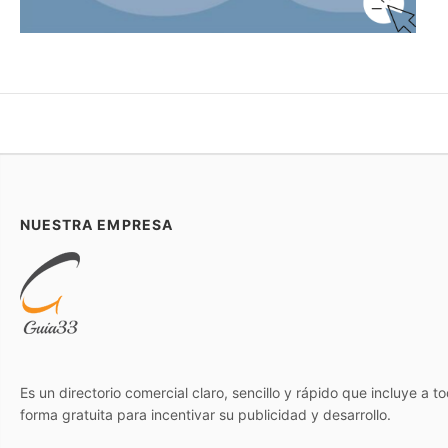
NUESTRA EMPRESA
Es un directorio comercial claro, sencillo y rápido que incluye a 
forma gratuita para incentivar su publicidad y desarrollo.