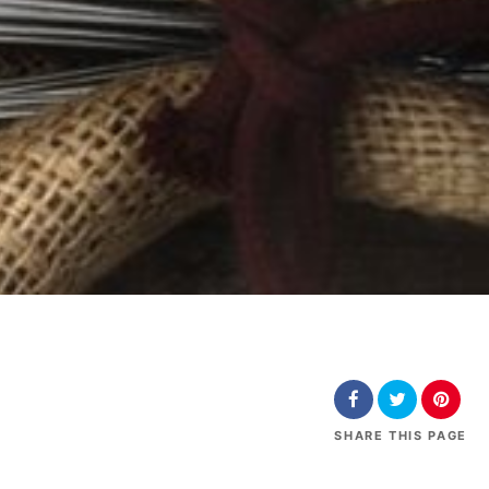
SHARE
THIS PAGE