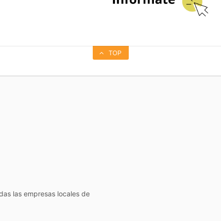
TOP
todas las empresas locales de