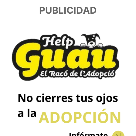
PUBLICIDAD