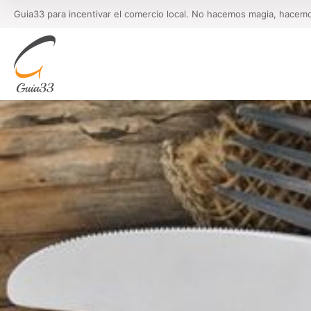
Guia33 para incentivar el comercio local. No hacemos magia, hacem