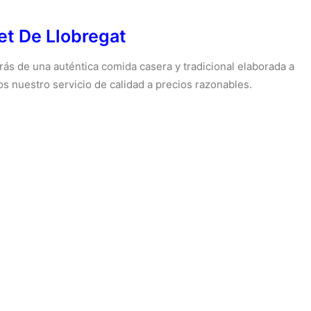
et De Llobregat
arás de una auténtica comida casera y tradicional elaborada a
s nuestro servicio de calidad a precios razonables.