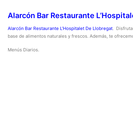
Alarcón Bar Restaurante L’Hospital
Alarcón Bar Restaurante L’Hospitalet De Llobregat
. Disfrut
base de alimentos naturales y frescos. Además, te ofrecemo
Menús Diarios.