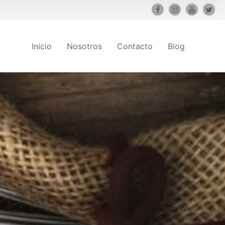
Inicio
Nosotros
Contacto
Blog