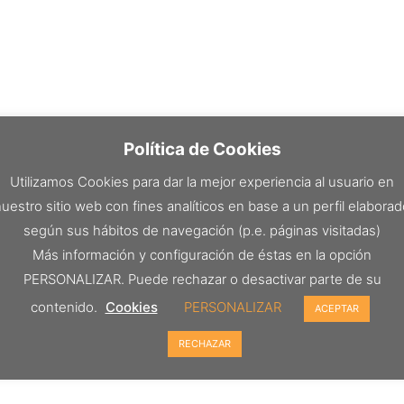
Política de Cookies
Utilizamos Cookies para dar la mejor experiencia al usuario en
uestro sitio web con fines analíticos en base a un perfil elabora
según sus hábitos de navegación (p.e. páginas visitadas)
Más información y configuración de éstas en la opción
PERSONALIZAR. Puede rechazar o desactivar parte de su
contenido.
Cookies
PERSONALIZAR
ACEPTAR
RECHAZAR