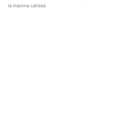
la máxima calidad.