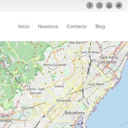
Inicio
Nosotros
Contacto
Blog