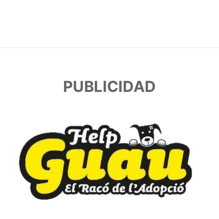
PUBLICIDAD