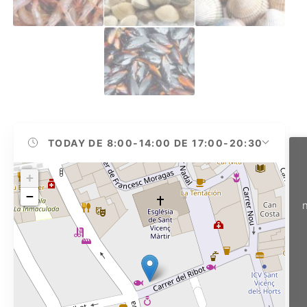
TODAY
DE 8:00-14:00 DE 17:00-20:30
+
−
n