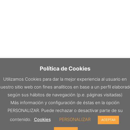
Política de Cookies
Utilizamos Cookies para dar la mejor experiencia al usuario en
uestro sitio web con fines analíticos en base a un perfil elabora
según sus hábitos de navegación (p.e. páginas visitadas)
Más información y configuración de éstas en la opción
PERSONALIZAR. Puede rechazar o desactivar parte de su
contenido.
Cookies
PERSONALIZAR
ACEPTAR