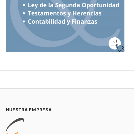
NUESTRA EMPRESA