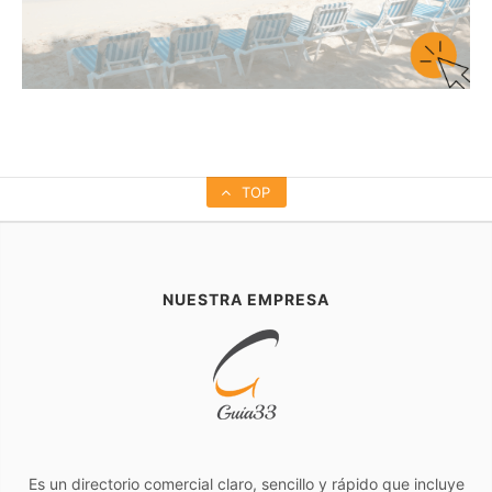
TOP
NUESTRA EMPRESA
Es un directorio comercial claro, sencillo y rápido que incluye