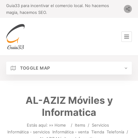
Guia33 para incentivar el comercio local. No hacemos
magia, hacemos SEO.
TOGGLE MAP
AL-AZIZ Móviles y
Informatica
Estás aquí: »
» Home
/
Items
/
Servicios
Informática - servicios
Informática - venta
Tienda
Telefonía
/