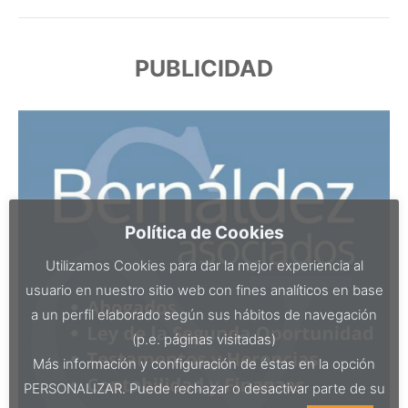
PUBLICIDAD
Política de Cookies
Utilizamos Cookies para dar la mejor experiencia al
usuario en nuestro sitio web con fines analíticos en base
a un perfil elaborado según sus hábitos de navegación
(p.e. páginas visitadas)
Más información y configuración de éstas en la opción
PERSONALIZAR. Puede rechazar o desactivar parte de su