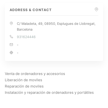
ADDRESS & CONTACT
C/ Maladeta, 49, 08950, Esplugues de Llobregat,
Barcelona
931624446
-
-
Venta de ordenadores y accesorios
Liberación de moviles
Reparación de moviles
Instalación y reparación de ordenadores y portátiles