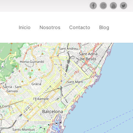
Inicio
Nosotros
Contacto
Blog