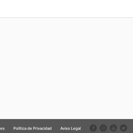
ies
Política de Privacidad
Aviso Legal