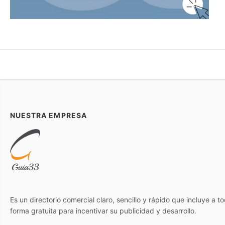
NUESTRA EMPRESA
Es un directorio comercial claro, sencillo y rápido que incluye a 
forma gratuita para incentivar su publicidad y desarrollo.