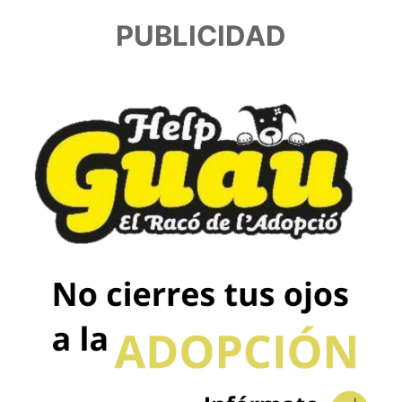
PUBLICIDAD