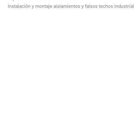
Instalación y montaje aislamientos y falsos techos industria