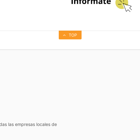
TOP
todas las empresas locales de