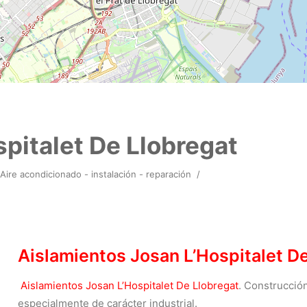
pitalet De Llobregat
Aire acondicionado - instalación - reparación
/
Aislamientos Josan L’Hospitalet D
Aislamientos Josan L’Hospitalet De Llobregat
. Construcción
especialmente de carácter industrial.