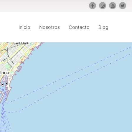
Inicio
Nosotros
Contacto
Blog