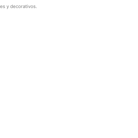
les y decorativos.