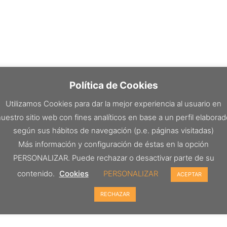
Política de Cookies
Utilizamos Cookies para dar la mejor experiencia al usuario en
uestro sitio web con fines analíticos en base a un perfil elabora
según sus hábitos de navegación (p.e. páginas visitadas)
Más información y configuración de éstas en la opción
PERSONALIZAR. Puede rechazar o desactivar parte de su
contenido.
Cookies
PERSONALIZAR
ACEPTAR
RECHAZAR