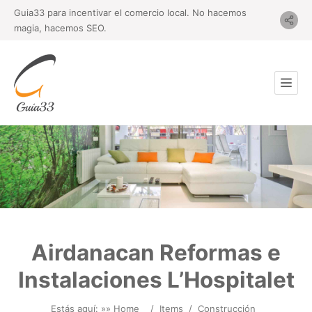
Guia33 para incentivar el comercio local. No hacemos
magia, hacemos SEO.
Airdanacan Reformas e
Instalaciones L’Hospitalet
Estás aquí: »
» Home
/
Items
/
Construcción