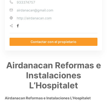
933374757
airdanacan@gmail.com
http://airdanacan.com
Contactar con el propietario
Airdanacan Reformas e
Instalaciones
L’Hospitalet
Airdanacan Reformas e Instalaciones L’Hospitalet