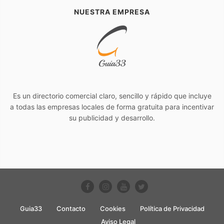
NUESTRA EMPRESA
Es un directorio comercial claro, sencillo y rápido que incluye
a todas las empresas locales de forma gratuita para incentivar
su publicidad y desarrollo.
Guia33
Contacto
Cookies
Política de Privacidad
Aviso Legal