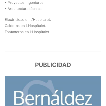
• Proyectos ingenieros
• Arquitectura técnica
Electricidad en L’Hospitalet.
Calderas en L’Hospitalet.
Fontaneros en L’Hospitalet.
PUBLICIDAD