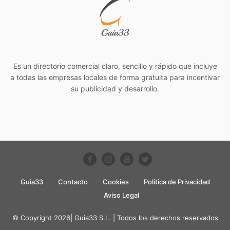
Es un directorio comercial claro, sencillo y rápido que incluye
a todas las empresas locales de forma gratuita para incentivar
su publicidad y desarrollo.
Guia33
Contacto
Cookies
Política de Privacidad
Aviso Legal
© Copyright 2026| Guia33 S.L. | Todos los derechos reservados