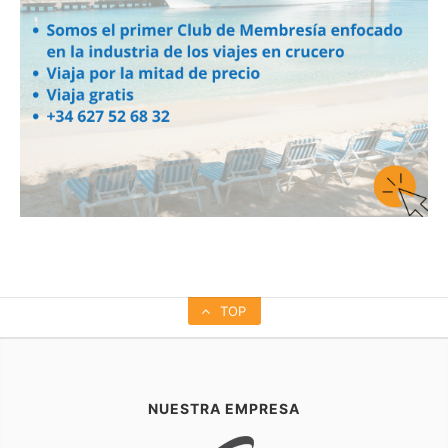
TOP
NUESTRA EMPRESA