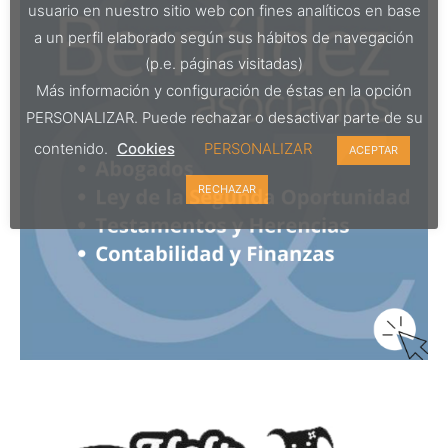
usuario en nuestro sitio web con fines analíticos en base
a un perfil elaborado según sus hábitos de navegación
(p.e. páginas visitadas)
Más información y configuración de éstas en la opción
PERSONALIZAR. Puede rechazar o desactivar parte de su
contenido.
Cookies
PERSONALIZAR
ACEPTAR
RECHAZAR