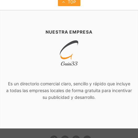
TOP
NUESTRA EMPRESA
Es un directorio comercial claro, sencillo y rápido que incluye
a todas las empresas locales de forma gratuita para incentivar
su publicidad y desarrollo.