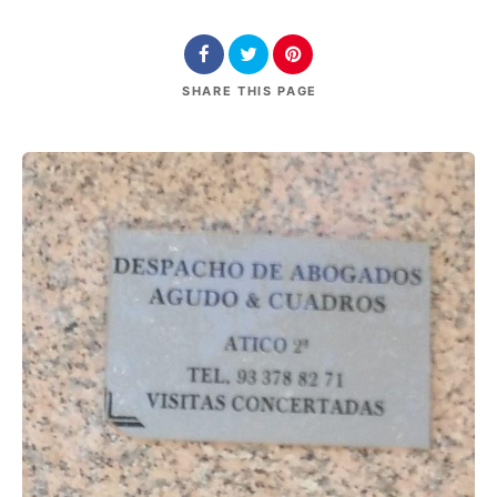
SHARE
THIS PAGE