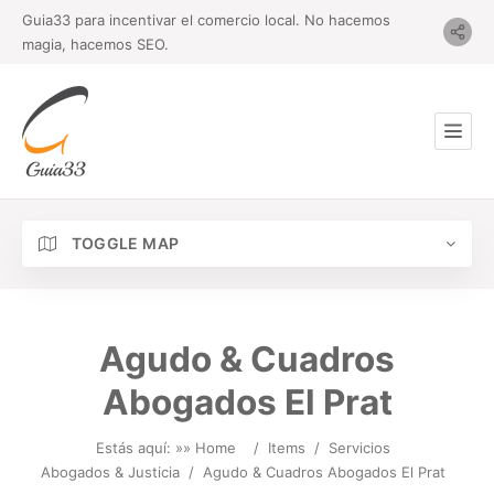
Guia33 para incentivar el comercio local. No hacemos
magia, hacemos SEO.
TOGGLE MAP
Agudo & Cuadros
Abogados El Prat
Estás aquí: »
» Home
/
Items
/
Servicios
Abogados & Justicia
/
Agudo & Cuadros Abogados El Prat