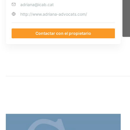
adriana@icab.cat
http://www.adriana-advocats.com/
Contactar con el propietario