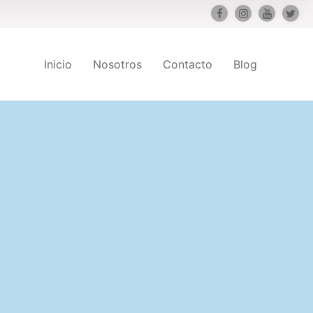
Inicio
Nosotros
Contacto
Blog