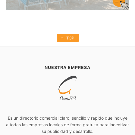
TOP
NUESTRA EMPRESA
Es un directorio comercial claro, sencillo y rápido que incluye
a todas las empresas locales de forma gratuita para incentivar
su publicidad y desarrollo.