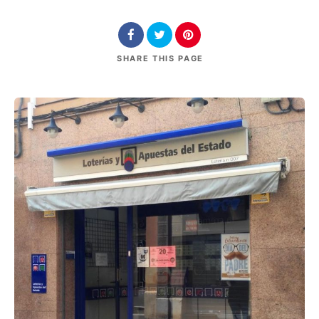
SHARE
THIS PAGE