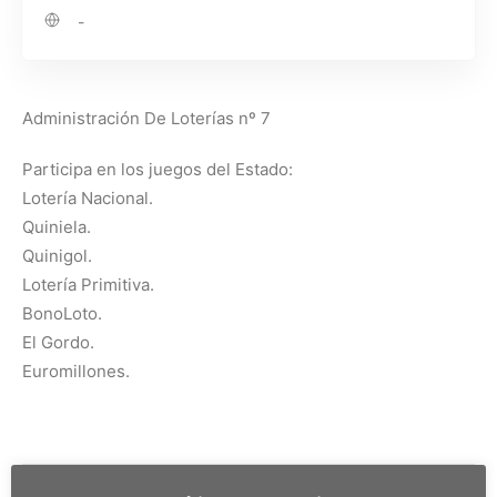
-
Administración De Loterías nº 7
Participa en los juegos del Estado:
Lotería Nacional.
Quiniela.
Quinigol.
Lotería Primitiva.
BonoLoto.
El Gordo.
Euromillones.