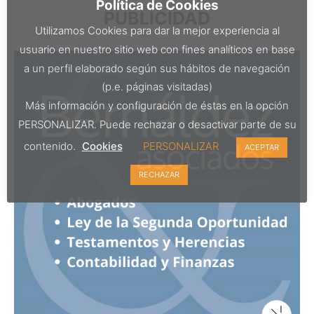
Política de Cookies
PUBLICIDAD
Utilizamos Cookies para dar la mejor experiencia al
usuario en nuestro sitio web con fines analíticos en base
a un perfil elaborado según sus hábitos de navegación
(p.e. páginas visitadas)
Más información y configuración de éstas en la opción
PERSONALIZAR. Puede rechazar o desactivar parte de su
contenido.
Cookies
PERSONALIZAR
ACEPTAR
RECHAZAR