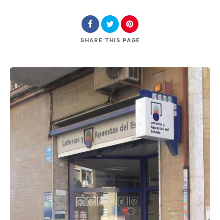
SHARE
THIS PAGE