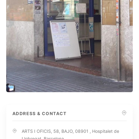
ADDRESS & CONTACT
ARTS I OFICIS, 58, BAJO, 08901 , Hospitalet de
Llobregat, Barcelona