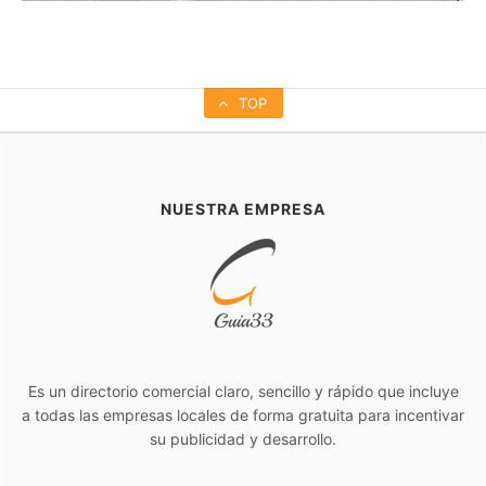
TOP
NUESTRA EMPRESA
Es un directorio comercial claro, sencillo y rápido que incluye
a todas las empresas locales de forma gratuita para incentivar
su publicidad y desarrollo.