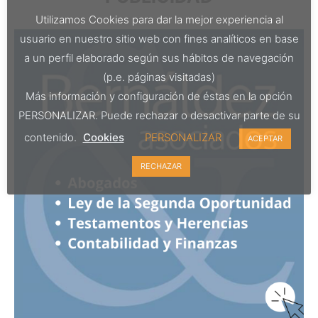
Utilizamos Cookies para dar la mejor experiencia al
usuario en nuestro sitio web con fines analíticos en base
a un perfil elaborado según sus hábitos de navegación
(p.e. páginas visitadas)
Más información y configuración de éstas en la opción
PERSONALIZAR. Puede rechazar o desactivar parte de su
contenido.
Cookies
PERSONALIZAR
ACEPTAR
RECHAZAR