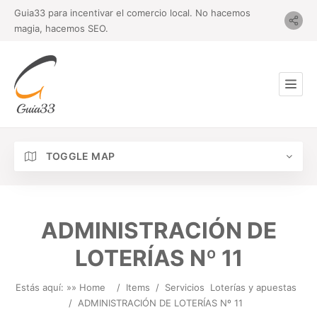
Guia33 para incentivar el comercio local. No hacemos
magia, hacemos SEO.
TOGGLE MAP
ADMINISTRACIÓN DE
LOTERÍAS Nº 11
Estás aquí: »
» Home
/
Items
/
Servicios
Loterías y apuestas
/
ADMINISTRACIÓN DE LOTERÍAS Nº 11