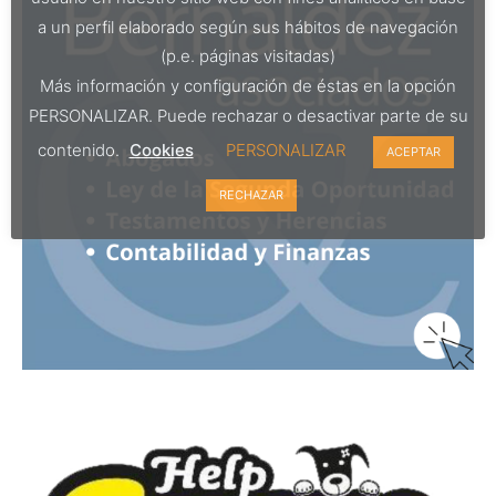
a un perfil elaborado según sus hábitos de navegación
(p.e. páginas visitadas)
Más información y configuración de éstas en la opción
PERSONALIZAR. Puede rechazar o desactivar parte de su
contenido.
Cookies
PERSONALIZAR
ACEPTAR
RECHAZAR