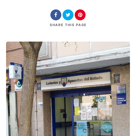
SHARE
THIS PAGE