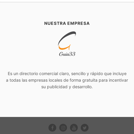
NUESTRA EMPRESA
Es un directorio comercial claro, sencillo y rápido que incluye
a todas las empresas locales de forma gratuita para incentivar
su publicidad y desarrollo.