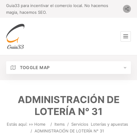
Guia33 para incentivar el comercio local. No hacemos
magia, hacemos SEO.
TOGGLE MAP
ADMINISTRACIÓN DE
LOTERÍA N° 31
Estás aquí: »
» Home
/
Items
/
Servicios
Loterías y apuestas
/
ADMINISTRACIÓN DE LOTERÍA N° 31