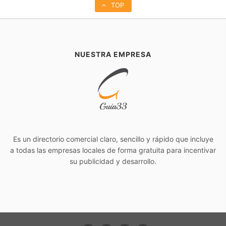
TOP
NUESTRA EMPRESA
Es un directorio comercial claro, sencillo y rápido que incluye
a todas las empresas locales de forma gratuita para incentivar
su publicidad y desarrollo.