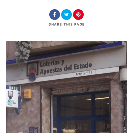
SHARE
THIS PAGE