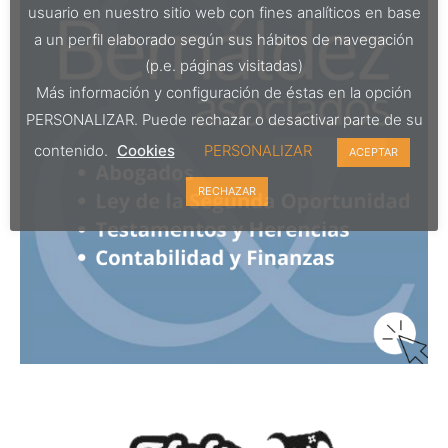
usuario en nuestro sitio web con fines analíticos en base
a un perfil elaborado según sus hábitos de navegación
(p.e. páginas visitadas)
Más información y configuración de éstas en la opción
PERSONALIZAR. Puede rechazar o desactivar parte de su
contenido.
Cookies
PERSONALIZAR
ACEPTAR
RECHAZAR