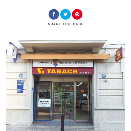
SHARE
THIS PAGE