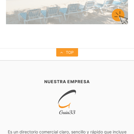
TOP
NUESTRA EMPRESA
Es un directorio comercial claro, sencillo y rápido que incluye