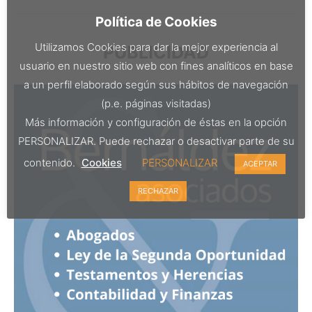
Política de Cookies
Utilizamos Cookies para dar la mejor experiencia al
PUBLICIDAD
usuario en nuestro sitio web con fines analíticos en base
a un perfil elaborado según sus hábitos de navegación
(p.e. páginas visitadas)
Más información y configuración de éstas en la opción
PERSONALIZAR. Puede rechazar o desactivar parte de su
contenido.
Cookies
PERSONALIZAR
ACEPTAR
RECHAZAR