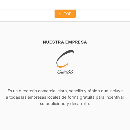
TOP
NUESTRA EMPRESA
Es un directorio comercial claro, sencillo y rápido que incluye
a todas las empresas locales de forma gratuita para incentivar
su publicidad y desarrollo.