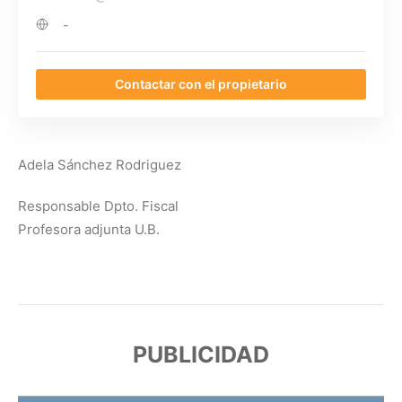
-
Contactar con el propietario
Adela Sánchez Rodriguez
Responsable Dpto. Fiscal
Profesora adjunta U.B.
PUBLICIDAD