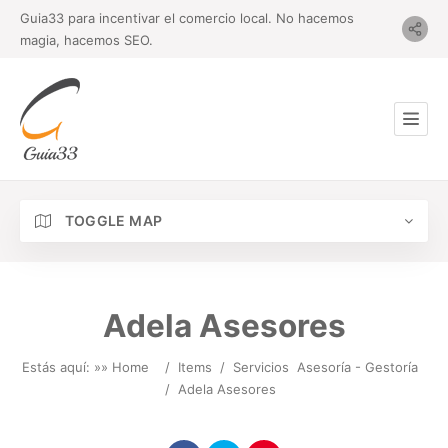
Guia33 para incentivar el comercio local. No hacemos
magia, hacemos SEO.
TOGGLE MAP
Adela Asesores
Estás aquí: »
» Home
/
Items
/
Servicios
Asesoría - Gestoría
/
Adela Asesores