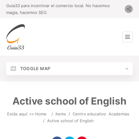
Guia33 para incentivar el comercio local. No hacemos
magia, hacemos SEO.
TOGGLE MAP
Active school of English
Estás aquí: »
» Home
/
Items
/
Centro educativo
Academias
/
Active school of English