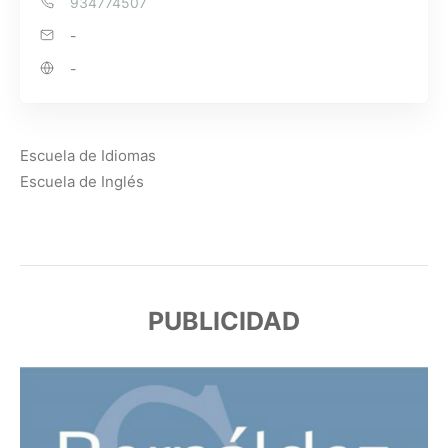
934774507
-
-
Escuela de Idiomas
Escuela de Inglés
PUBLICIDAD