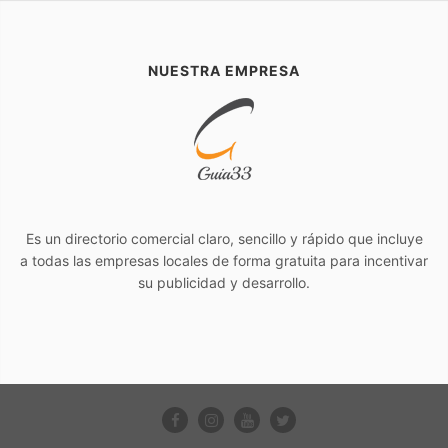
NUESTRA EMPRESA
Es un directorio comercial claro, sencillo y rápido que incluye
a todas las empresas locales de forma gratuita para incentivar
su publicidad y desarrollo.