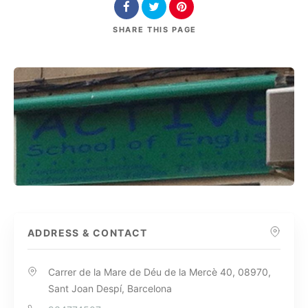
SHARE
THIS PAGE
ADDRESS & CONTACT
Carrer de la Mare de Déu de la Mercè 40, 08970,
Sant Joan Despí, Barcelona