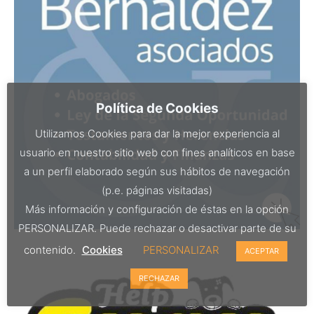
Política de Cookies
Utilizamos Cookies para dar la mejor experiencia al
usuario en nuestro sitio web con fines analíticos en base
a un perfil elaborado según sus hábitos de navegación
(p.e. páginas visitadas)
Más información y configuración de éstas en la opción
PERSONALIZAR. Puede rechazar o desactivar parte de su
contenido.
Cookies
PERSONALIZAR
ACEPTAR
RECHAZAR