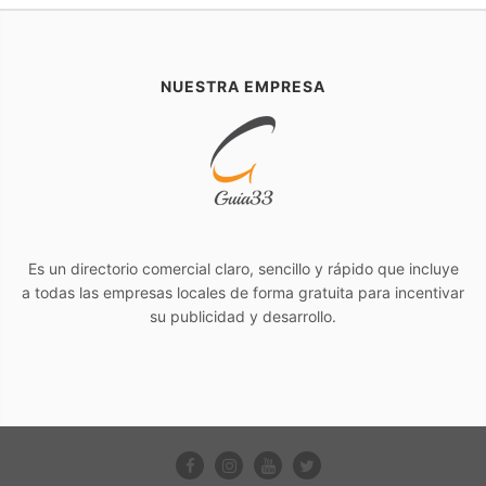
NUESTRA EMPRESA
Es un directorio comercial claro, sencillo y rápido que incluye
a todas las empresas locales de forma gratuita para incentivar
su publicidad y desarrollo.