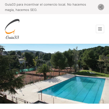
Guia33 para incentivar el comercio local. No hacemos
magia, hacemos SEO.