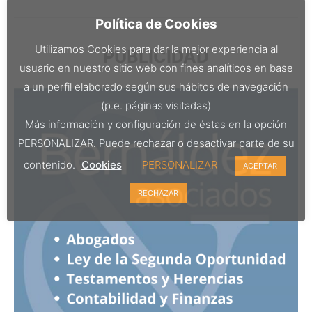
Política de Cookies
Utilizamos Cookies para dar la mejor experiencia al
PUBLICIDAD
usuario en nuestro sitio web con fines analíticos en base
a un perfil elaborado según sus hábitos de navegación
(p.e. páginas visitadas)
Más información y configuración de éstas en la opción
PERSONALIZAR. Puede rechazar o desactivar parte de su
contenido.
Cookies
PERSONALIZAR
ACEPTAR
RECHAZAR