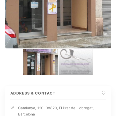
ADDRESS & CONTACT
Catalunya, 120, 08820, El Prat de Llobregat,
Barcelona