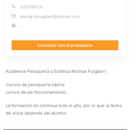
933799129
escola.mpuigbert@hotmail.com
-
Contactar con el propietario
Academia Peluquería y Estética Montse Puigbert
Cursos de peluquería básica
cursos de perfeccionamiento
La formación es continua todo el año, por lo que la fecha
de início depende del alumno