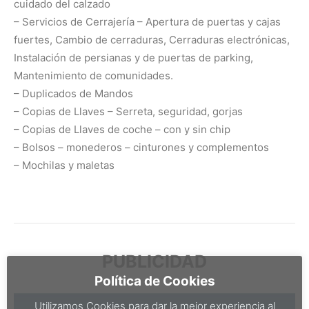
cuidado del calzado
– Servicios de Cerrajería – Apertura de puertas y cajas
fuertes, Cambio de cerraduras, Cerraduras electrónicas,
Instalación de persianas y de puertas de parking,
Mantenimiento de comunidades.
– Duplicados de Mandos
– Copias de Llaves – Serreta, seguridad, gorjas
– Copias de Llaves de coche – con y sin chip
– Bolsos – monederos – cinturones y complementos
– Mochilas y maletas
PUBLICIDAD
Política de Cookies
Utilizamos Cookies para dar la mejor experiencia al