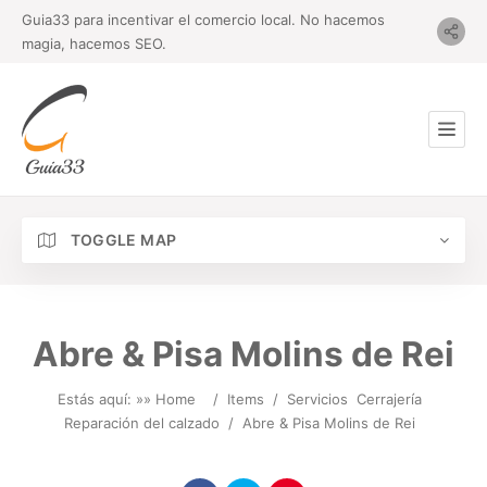
Guia33 para incentivar el comercio local. No hacemos
magia, hacemos SEO.
TOGGLE MAP
Abre & Pisa Molins de Rei
Estás aquí: »
» Home
/
Items
/
Servicios
Cerrajería
Reparación del calzado
/
Abre & Pisa Molins de Rei