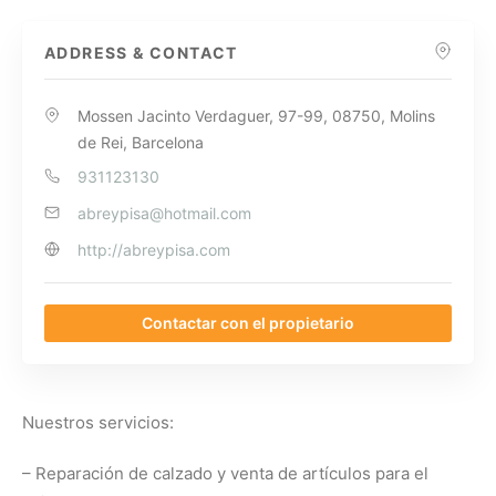
ADDRESS & CONTACT
Mossen Jacinto Verdaguer, 97-99, 08750, Molins
de Rei, Barcelona
931123130
abreypisa@hotmail.com
http://abreypisa.com
Contactar con el propietario
Nuestros servicios:
– Reparación de calzado y venta de artículos para el