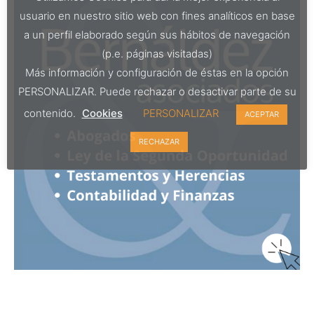
usuario en nuestro sitio web con fines analíticos en base
a un perfil elaborado según sus hábitos de navegación
(p.e. páginas visitadas)
Más información y configuración de éstas en la opción
PERSONALIZAR. Puede rechazar o desactivar parte de su
contenido.
Cookies
PERSONALIZAR
ACEPTAR
RECHAZAR