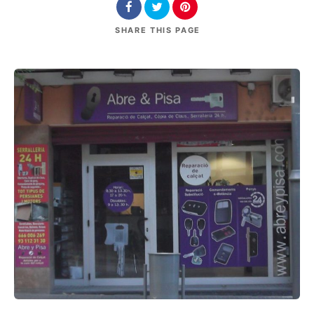
SHARE
THIS PAGE