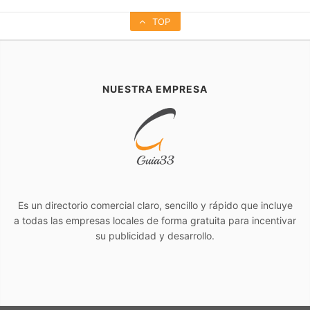
TOP
NUESTRA EMPRESA
Es un directorio comercial claro, sencillo y rápido que incluye
a todas las empresas locales de forma gratuita para incentivar
su publicidad y desarrollo.