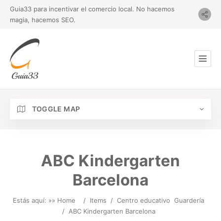
Guia33 para incentivar el comercio local. No hacemos
magia, hacemos SEO.
TOGGLE MAP
ABC Kindergarten
Barcelona
Estás aquí: »
» Home
/
Items
/
Centro educativo
Guardería
/
ABC Kindergarten Barcelona