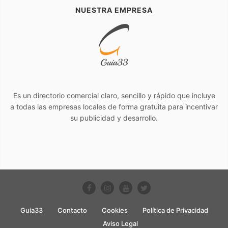
NUESTRA EMPRESA
Es un directorio comercial claro, sencillo y rápido que incluye
a todas las empresas locales de forma gratuita para incentivar
su publicidad y desarrollo.
Guia33
Contacto
Cookies
Política de Privacidad
Aviso Legal