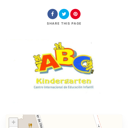
SHARE
THIS PAGE
+