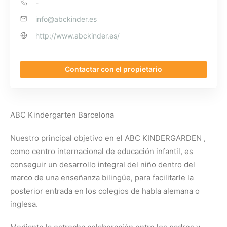
-
info@abckinder.es
http://www.abckinder.es/
Contactar con el propietario
ABC Kindergarten Barcelona
Nuestro principal objetivo en el ABC KINDERGARDEN ,
como centro internacional de educación infantil, es
conseguir un desarrollo integral del niño dentro del
marco de una enseñanza bilingüe, para facilitarle la
posterior entrada en los colegios de habla alemana o
inglesa.