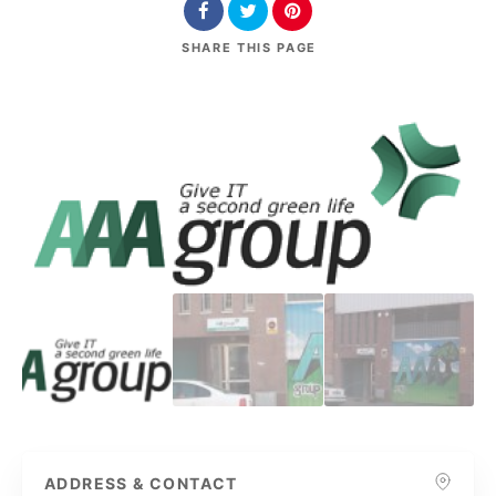
SHARE
THIS PAGE
ADDRESS & CONTACT