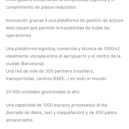
cumplimiento de plazos reducidos.
Innovación gracias a una plataforma de gestión de activos
web-based que permite la trazabilidad de todas las
operaciones
Una plataforma logística, comercial y técnica de 1000m2
idealmente ubicada entre el aeropuerto y el centro de la
ciudad (Barcelona).
Una red de más de 300 partners (resellers,
transportistas, centros RAEE…) en todo el mundo.
30 000 unidades gestionadas al año.
Una capacidad de 1000 equipos procesados al día
(borrado de datos, test y maquetación) y de 450 palets
almacenados.