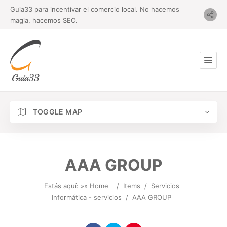
Guia33 para incentivar el comercio local. No hacemos
magia, hacemos SEO.
TOGGLE MAP
AAA GROUP
Estás aquí: »
» Home
/
Items
/
Servicios
Informática - servicios
/
AAA GROUP