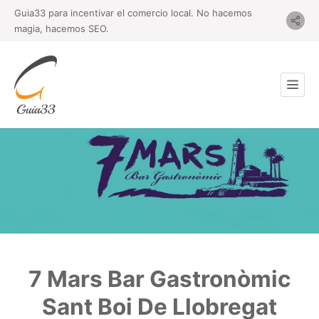
Guia33 para incentivar el comercio local. No hacemos
magia, hacemos SEO.
7 Mars Bar Gastronòmic
Sant Boi De Llobregat