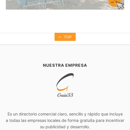
TOP
NUESTRA EMPRESA
Es un directorio comercial claro, sencillo y rápido que incluye
a todas las empresas locales de forma gratuita para incentivar
su publicidad y desarrollo.