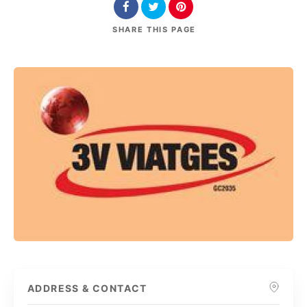
SHARE
THIS PAGE
ADDRESS & CONTACT