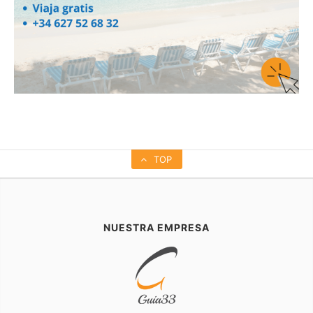
TOP
NUESTRA EMPRESA