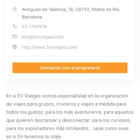
Avinguda de València, 18, 08750, Molins de Rei,
Barcelona
93 1780974
info@3vviatges.com
http://www.3vviatges.com/
Contactar con el propietario
En a 3V Viatges somos especialistas en la organización
de viajes para grupos, cruceros y viajes a medida para
todos los gustos: para los más aventureros, para aquellos
que quieren descansar y desconectar, para los curiosos,
para los exploradores más intrépidos… seas como seas
en a 3V tenemos tu viaje.