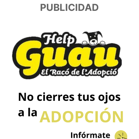
PUBLICIDAD