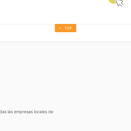
TOP
todas las empresas locales de