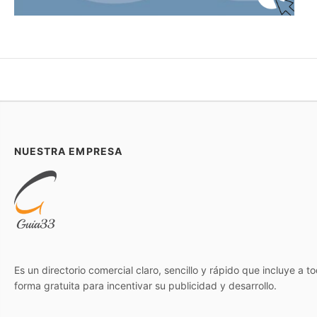
NUESTRA EMPRESA
Es un directorio comercial claro, sencillo y rápido que incluye a 
forma gratuita para incentivar su publicidad y desarrollo.