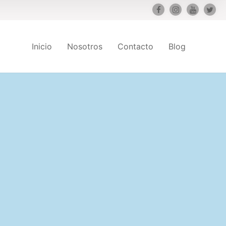
Inicio
Nosotros
Contacto
Blog