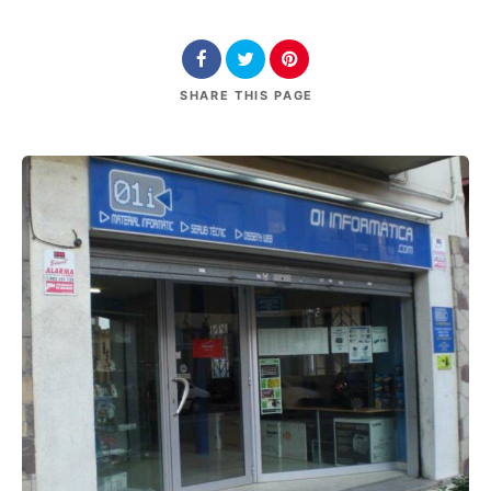
SHARE
THIS PAGE