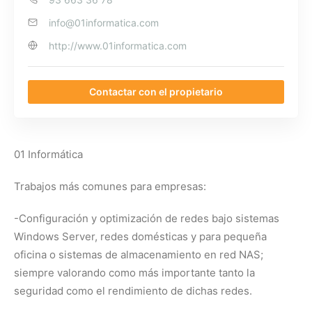
info@01informatica.com
http://www.01informatica.com
Contactar con el propietario
01 Informática
Trabajos más comunes para empresas:
-Configuración y optimización de redes bajo sistemas
Windows Server, redes domésticas y para pequeña
oficina o sistemas de almacenamiento en red NAS;
siempre valorando como más importante tanto la
seguridad como el rendimiento de dichas redes.