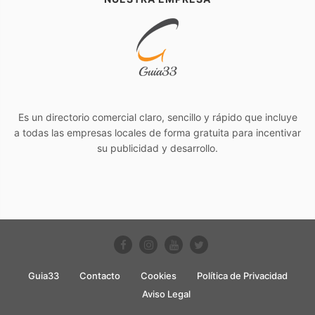
Es un directorio comercial claro, sencillo y rápido que incluye
a todas las empresas locales de forma gratuita para incentivar
su publicidad y desarrollo.
Guia33
Contacto
Cookies
Política de Privacidad
Aviso Legal