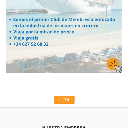
TOP
NUESTRA EMPRESA