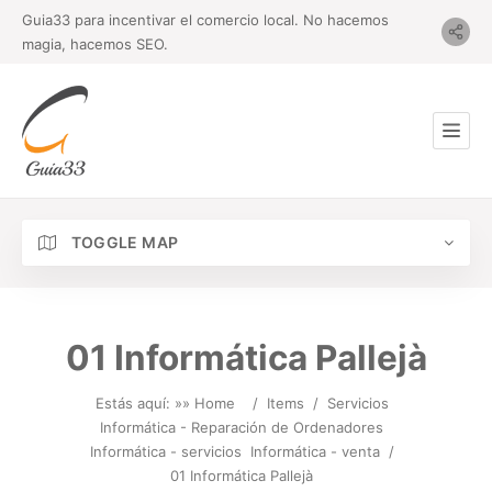
Guia33 para incentivar el comercio local. No hacemos
magia, hacemos SEO.
TOGGLE MAP
01 Informática Pallejà
Estás aquí: »
» Home
/
Items
/
Servicios
Informática - Reparación de Ordenadores
Informática - servicios
Informática - venta
/
01 Informática Pallejà